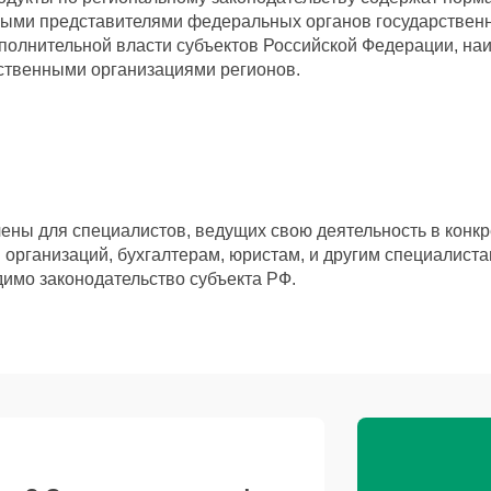
ыми представителями федеральных органов государственн
сполнительной власти субъектов Российской Федерации, на
твенными организациями регионов.
ны для специалистов, ведущих свою деятельность в конкре
 организаций, бухгалтерам, юристам, и другим специалиста
имо законодательство субъекта РФ.