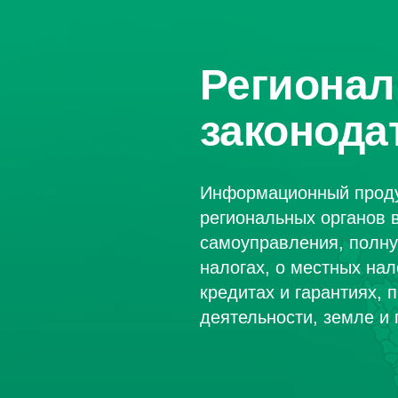
Регионал
законода
Информационный проду
региональных органов в
самоуправления, полн
налогах, о местных нал
кредитах и гарантиях,
деятельности, земле и 