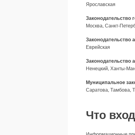
Ярославская
Законодательство 
Москва, Санкт-Петерб
Законодательство 
Еврейская
Законодательство 
Ненецкий, Ханты-Ман
Муниципальное зак
Саратова, Тамбова, 
Что вхо
Информационные прод